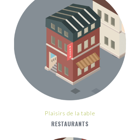
Plaisirs de la table
RESTAURANTS