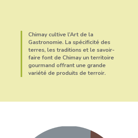
Chimay cultive l’Art de la
Gastronomie. La spécificité des
terres, les traditions et le savoir-
faire font de Chimay un territoire
gourmand offrant une grande
variété de produits de terroir.