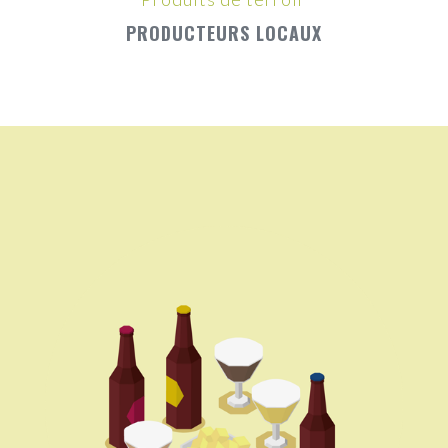
PRODUCTEURS LOCAUX