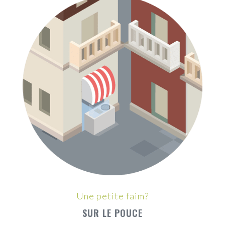
Une petite faim?
SUR LE POUCE