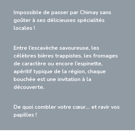
Impossible de passer par Chimay sans
goûter à ses délicieuses spécialités
locales !
Entre l’escavèche savoureuse, les
célèbres bières trappistes, les fromages
de caractère ou encore l’espinette,
apéritif typique de la région, chaque
bouchée est une invitation à la
découverte.
De quoi combler votre cœur… et ravir vos
papilles !