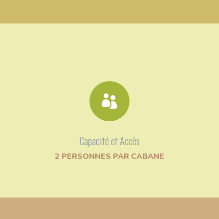

Capacité et Accès
2 PERSONNES PAR CABANE