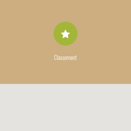

Classement