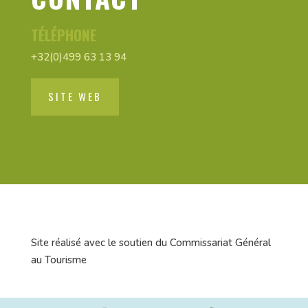
TÉLÉPHONE
+32(0)499 63 13 94
SITE WEB
Site réalisé avec le soutien du Commissariat Général
au Tourisme