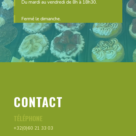
Du mardi au vendredi de 8h à 18h30.
Fermé le dimanche.
CONTACT
TÉLÉPHONE
+32(0)60 21 33 03