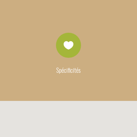

Spécificités