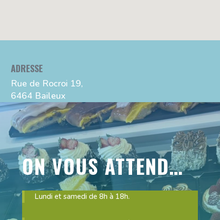
ADRESSE
Rue de Rocroi 19,
6464 Baileux
ON VOUS ATTEND…
Lundi et samedi de 8h à 18h.