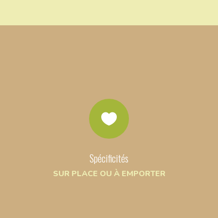

Spécificités
SUR PLACE OU À EMPORTER