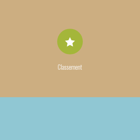

Classement