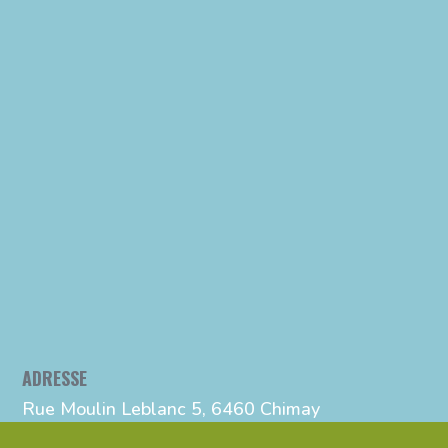
ADRESSE
Rue Moulin Leblanc 5, 6460 Chimay